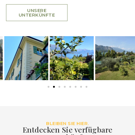
UNSERE
UNTERKÜNFTE
BLEIBEN SIE HIER.
Entdecken Sie verfügbare