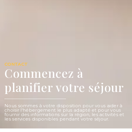
CONTACT
Commencez à
planifier votre séjour
Nous sommes à votre disposition pour vous aider à
choisir l'hébergement le plus adapté et pour vous
fournir des informations sur la région, les activités et
les services disponibles pendant votre séjour.