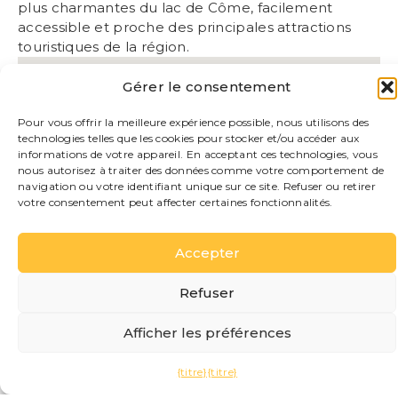
plus charmantes du lac de Côme, facilement
accessible et proche des principales attractions
touristiques de la région.
Gérer le consentement
Pour vous offrir la meilleure expérience possible, nous utilisons des
technologies telles que les cookies pour stocker et/ou accéder aux
informations de votre appareil. En acceptant ces technologies, vous
nous autorisez à traiter des données comme votre comportement de
navigation ou votre identifiant unique sur ce site. Refuser ou retirer
votre consentement peut affecter certaines fonctionnalités.
Accepter
Refuser
Afficher les préférences
{titre}
{titre}