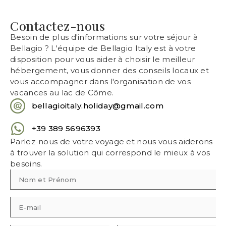
Contactez-nous
Besoin de plus d'informations sur votre séjour à
Bellagio ? L'équipe de Bellagio Italy est à votre
disposition pour vous aider à choisir le meilleur
hébergement, vous donner des conseils locaux et
vous accompagner dans l'organisation de vos
vacances au lac de Côme.
bellagioitaly.holiday@gmail.com
+39 389 5696393
Parlez-nous de votre voyage et nous vous aiderons
à trouver la solution qui correspond le mieux à vos
besoins.