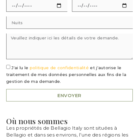
J'ai lu le
politique de confidentialité
et j'autorise le
traitement de mes données personnelles aux fins de la
gestion de ma demande.
ENVOYER
Où nous sommes
Les propriétés de Bellagio Italy sont situées à
Bellagio et dans ses environs, l'une des régions les