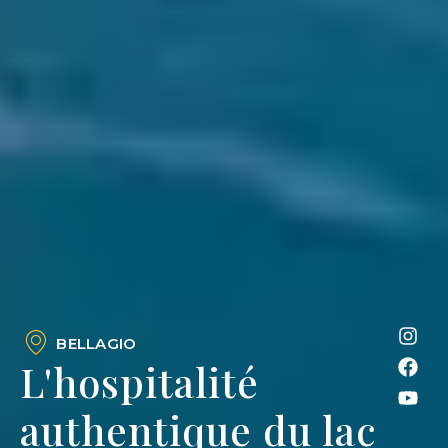
BELLAGIO
L'hospitalité
authentique du lac