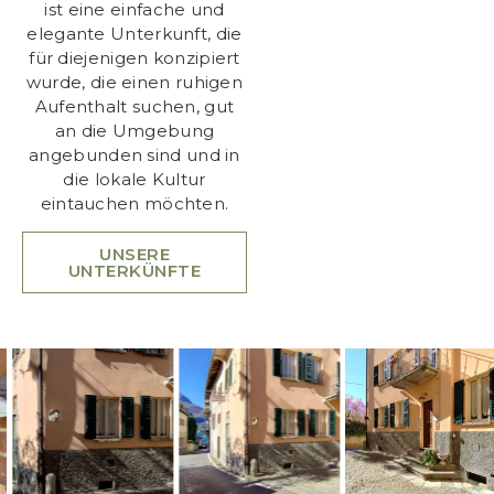
ist eine einfache und
elegante Unterkunft, die
für diejenigen konzipiert
wurde, die einen ruhigen
Aufenthalt suchen, gut
an die Umgebung
angebunden sind und in
die lokale Kultur
eintauchen möchten.
UNSERE
UNTERKÜNFTE