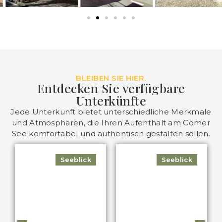
BLEIBEN SIE HIER.
Entdecken Sie verfügbare
Unterkünfte
Jede Unterkunft bietet unterschiedliche Merkmale
und Atmosphären, die Ihren Aufenthalt am Comer
See komfortabel und authentisch gestalten sollen.
Seeblick
Seeblick