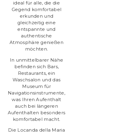
ideal für alle, die die
Gegend komfortabel
erkunden und
gleichzeitig eine
entspannte und
authentische
Atmosphäre genießen
möchten.
In unmittelbarer Nähe
befinden sich Bars,
Restaurants, ein
Waschsalon und das
Museum für
Navigationsinstrumente,
was Ihren Aufenthalt
auch bei längeren
Aufenthalten besonders
komfortabel macht.
Die Locanda della Maria