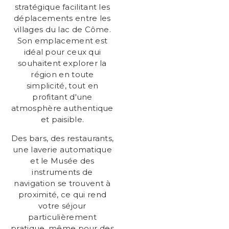
stratégique facilitant les
déplacements entre les
villages du lac de Côme.
Son emplacement est
idéal pour ceux qui
souhaitent explorer la
région en toute
simplicité, tout en
profitant d'une
atmosphère authentique
et paisible.
Des bars, des restaurants,
une laverie automatique
et le Musée des
instruments de
navigation se trouvent à
proximité, ce qui rend
votre séjour
particulièrement
pratique, même pour des