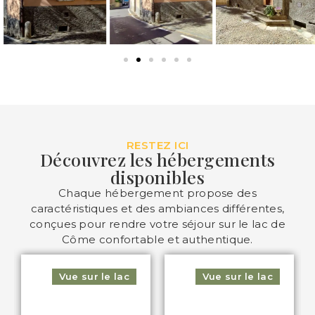
RESTEZ ICI
Découvrez les hébergements
disponibles
Chaque hébergement propose des
caractéristiques et des ambiances différentes,
conçues pour rendre votre séjour sur le lac de
Côme confortable et authentique.
Vue sur le lac
Vue sur le lac