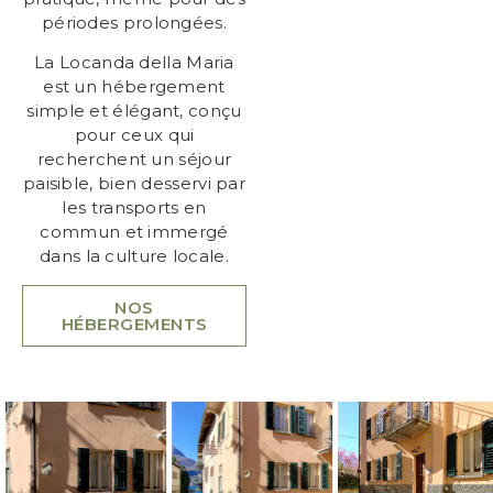
périodes prolongées.
La Locanda della Maria
est un hébergement
simple et élégant, conçu
pour ceux qui
recherchent un séjour
paisible, bien desservi par
les transports en
commun et immergé
dans la culture locale.
NOS
HÉBERGEMENTS