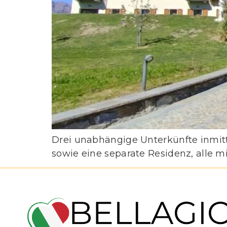
Drei unabhängige Unterkünfte inmit
sowie eine separate Residenz, alle m