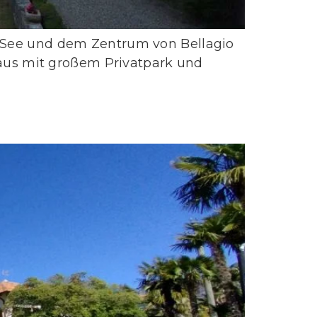
om See und dem Zentrum von Bellagio
aus mit großem Privatpark und