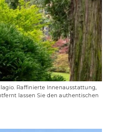
agio. Raffinierte Innenausstattung,
ntfernt lassen Sie den authentischen