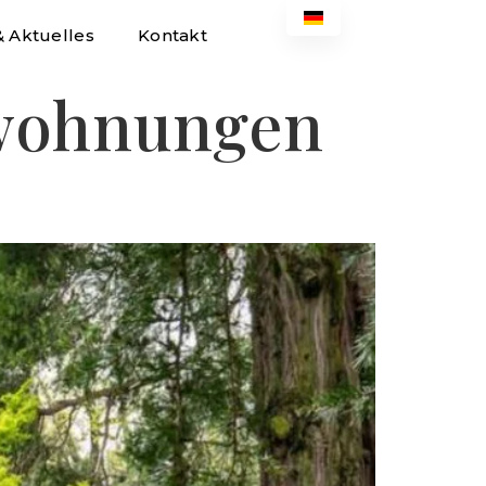
& Aktuelles
Kontakt
wohnungen