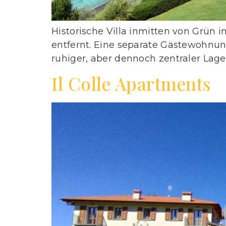
Historische Villa inmitten von Grün
entfernt. Eine separate Gästewohn
ruhiger, aber dennoch zentraler Lage
Il Colle Apartments