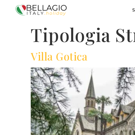
S
Tipologia S
Villa Gotica