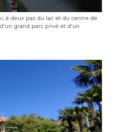
, à deux pas du lac et du centre de
d'un grand parc privé et d'un