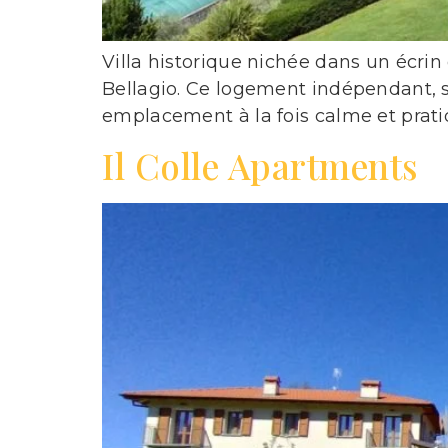
Villa historique nichée dans un écri
Bellagio. Ce logement indépendant, si
emplacement à la fois calme et prati
Il Colle Apartments