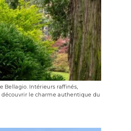
ellagio. Intérieurs raffinés,
 découvrir le charme authentique du