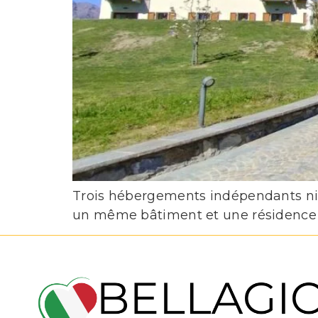
Trois hébergements indépendants nic
un même bâtiment et une résidence i