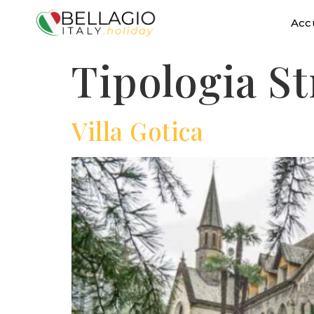
Acc
Tipologia St
Villa Gotica