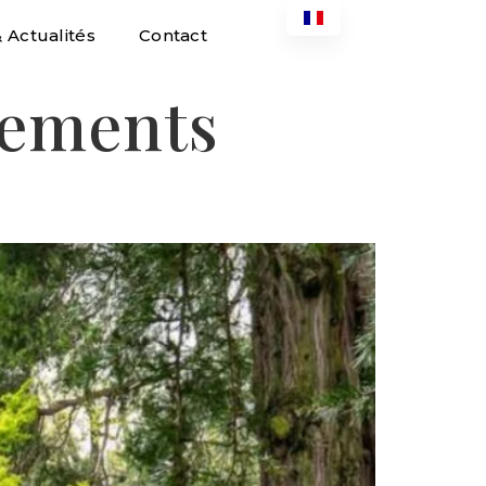
 Actualités
Contact
ements