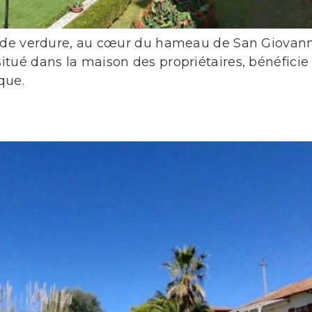
n de verdure, au cœur du hameau de San Giovanni
tué dans la maison des propriétaires, bénéficie 
que.