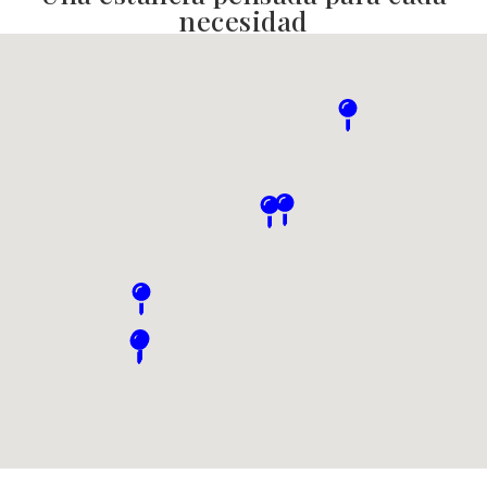
necesidad