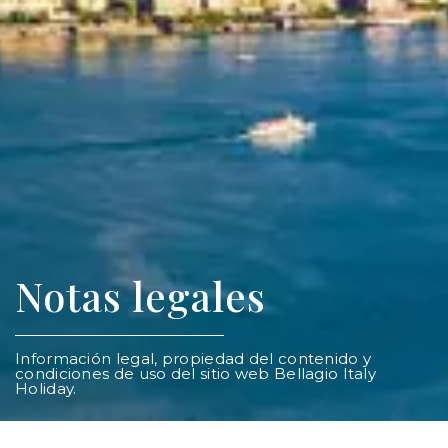
Notas legales
Información legal, propiedad del contenido y
condiciones de uso del sitio web Bellagio Italy
Holiday.