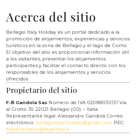
Acerca del sitio
Bellagio Italy Holiday es un portal dedicado a la
promoción de alojamientos, experiencias y servicios
turísticos en la zona de Bellagio y el lago de Como.
El objetivo del sitio es proporcionar información útil
a los visitantes, presentar los alojamientos
participantes y facilitar el contacto directo con los
responsables de los alojamientos y servicios
ofrecidos.
Propietario del sitio
F.lli Gandola Sas
Número de IVA 02088030131 Via
al Crotto 35 22021 Bellagio (CO) – Italia
Representante legal: Alessandro Gandola Correo
electrónico:
bellagioitaly.holiday@gmail.com
PEC:
flligandolasnc@legalmail.it