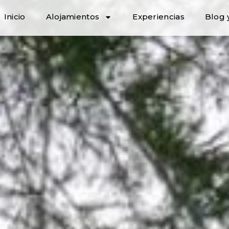
Inicio
Alojamientos
Experiencias
Blog y