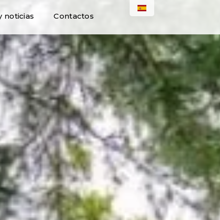
 noticias
Contactos