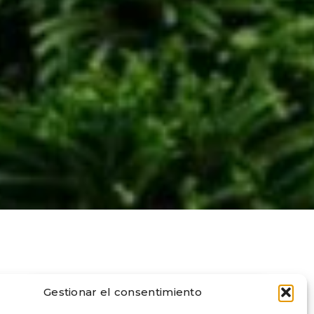
Gestionar el consentimiento