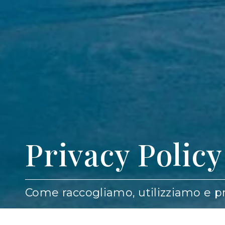
Privacy Polic
Come raccogliamo, utilizziamo e pro