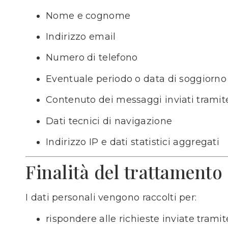
Nome e cognome
Indirizzo email
Numero di telefono
Eventuale periodo o data di soggiorno 
Contenuto dei messaggi inviati tramite
Dati tecnici di navigazione
Indirizzo IP e dati statistici aggregati
Finalità del trattamento
I dati personali vengono raccolti per:
rispondere alle richieste inviate tramit