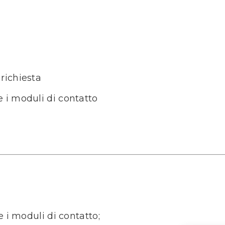
richiesta
 i moduli di contatto
e i moduli di contatto;