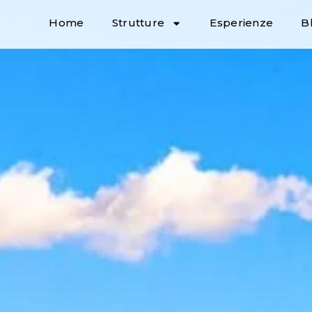
Home
Strutture
Esperienze
B