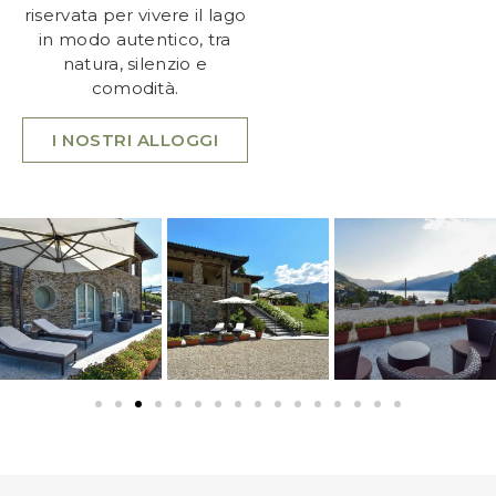
riservata per vivere il lago
in modo autentico, tra
natura, silenzio e
comodità.
I NOSTRI ALLOGGI