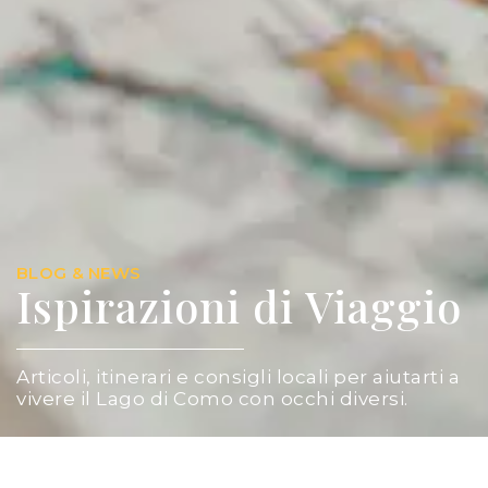
BLOG & NEWS
Ispirazioni di Viaggio
Articoli, itinerari e consigli locali per aiutarti a
vivere il Lago di Como con occhi diversi.