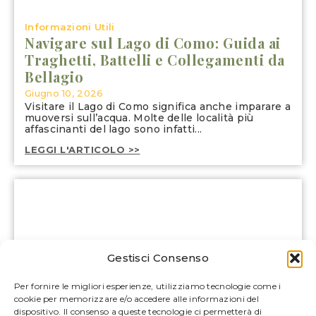
Informazioni Utili
Navigare sul Lago di Como: Guida ai
Traghetti, Battelli e Collegamenti da
Bellagio
Giugno 10, 2026
Visitare il Lago di Como significa anche imparare a
muoversi sull’acqua. Molte delle località più
affascinanti del lago sono infatti...
LEGGI L'ARTICOLO >>
Gestisci Consenso
Per fornire le migliori esperienze, utilizziamo tecnologie come i
cookie per memorizzare e/o accedere alle informazioni del
dispositivo. Il consenso a queste tecnologie ci permetterà di