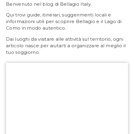
Benvenuto nel blog di Bellagio Italy.
Qui trovi guide, itinerari, suggerimenti locali e
informazioni utili per scoprire Bellagio e il Lago di
Como in modo autentico.
Dai luoghi da visitare alle attività sul territorio, ogni
articolo nasce per aiutarti a organizzare al meglio il
tuo soggiorno.