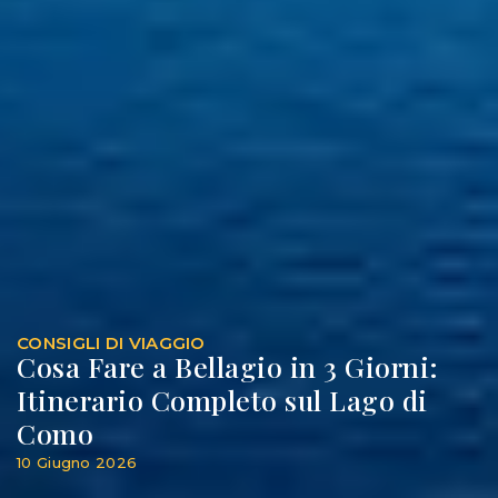
CONSIGLI DI VIAGGIO
Cosa Fare a Bellagio in 3 Giorni:
Itinerario Completo sul Lago di
Como
10 Giugno 2026