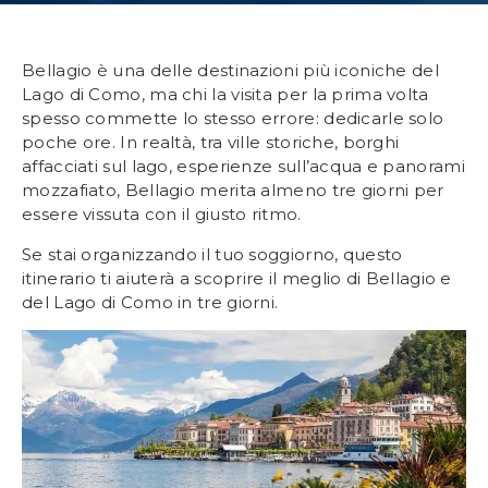
Bellagio è una delle destinazioni più iconiche del
Lago di Como, ma chi la visita per la prima volta
spesso commette lo stesso errore: dedicarle solo
poche ore. In realtà, tra ville storiche, borghi
affacciati sul lago, esperienze sull’acqua e panorami
mozzafiato, Bellagio merita almeno tre giorni per
essere vissuta con il giusto ritmo.
Se stai organizzando il tuo soggiorno, questo
itinerario ti aiuterà a scoprire il meglio di Bellagio e
del Lago di Como in tre giorni.