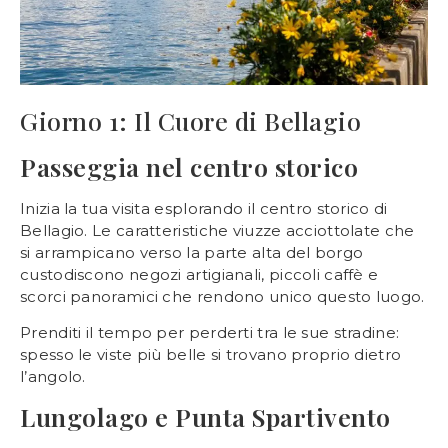
Giorno 1: Il Cuore di Bellagio
Passeggia nel centro storico
Inizia la tua visita esplorando il centro storico di
Bellagio. Le caratteristiche viuzze acciottolate che
si arrampicano verso la parte alta del borgo
custodiscono negozi artigianali, piccoli caffè e
scorci panoramici che rendono unico questo luogo.
Prenditi il tempo per perderti tra le sue stradine:
spesso le viste più belle si trovano proprio dietro
l’angolo.
Lungolago e Punta Spartivento