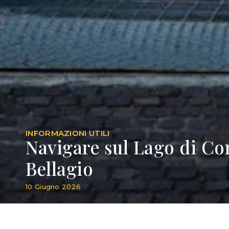
INFORMAZIONI UTILI
Navigare sul Lago di Com
Bellagio
10 Giugno 2026