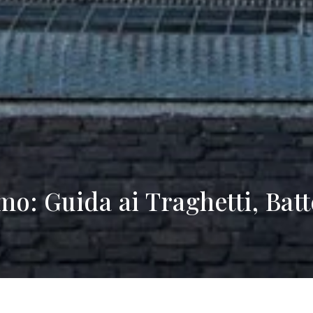
o: Guida ai Traghetti, Batt