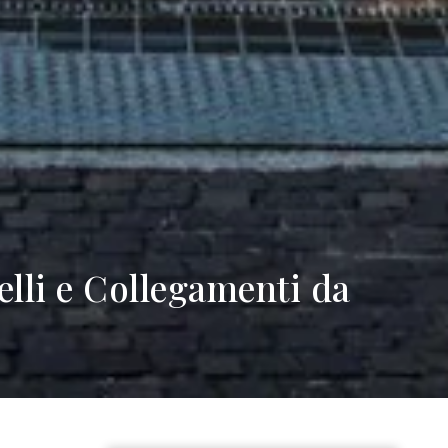
elli e Collegamenti da