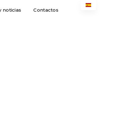
 noticias
Contactos