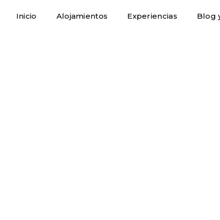
Inicio
Alojamientos
Experiencias
Blog y