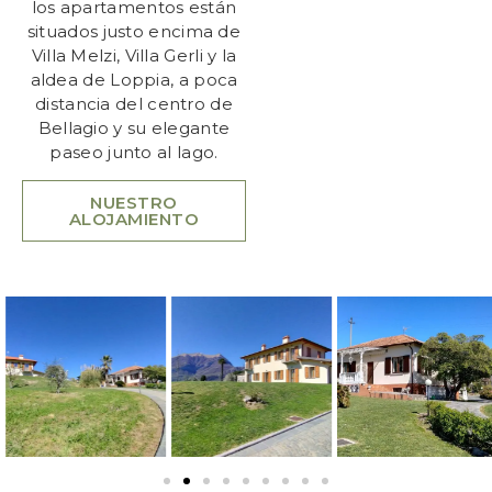
los apartamentos están
situados justo encima de
Villa Melzi, Villa Gerli y la
aldea de Loppia, a poca
distancia del centro de
Bellagio y su elegante
paseo junto al lago.
NUESTRO
ALOJAMIENTO