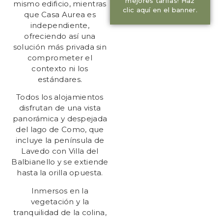
mejores tarifas! Haz
mismo edificio, mientras
clic aquí en el banner.
que Casa Aurea es
independiente,
ofreciendo así una
solución más privada sin
comprometer el
contexto ni los
estándares.
Todos los alojamientos
disfrutan de una vista
panorámica y despejada
del lago de Como, que
incluye la península de
Lavedo con Villa del
Balbianello y se extiende
hasta la orilla opuesta.
Inmersos en la
vegetación y la
tranquilidad de la colina,