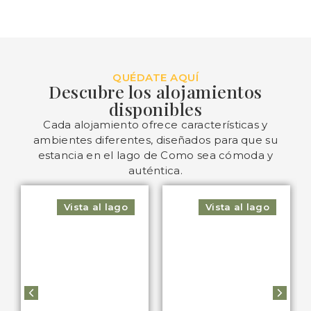
QUÉDATE AQUÍ
Descubre los alojamientos
disponibles
Cada alojamiento ofrece características y
ambientes diferentes, diseñados para que su
estancia en el lago de Como sea cómoda y
auténtica.
Vista al lago
Vista al lago