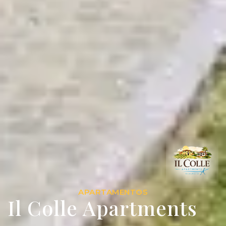
APARTAMENTOS
Il Colle Apartments