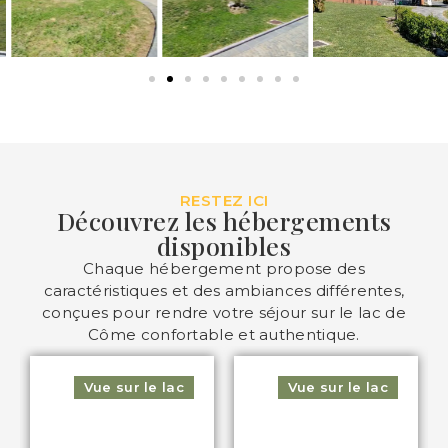
RESTEZ ICI
Découvrez les hébergements
disponibles
Chaque hébergement propose des
caractéristiques et des ambiances différentes,
conçues pour rendre votre séjour sur le lac de
Côme confortable et authentique.
Vue sur le lac
Vue sur le lac