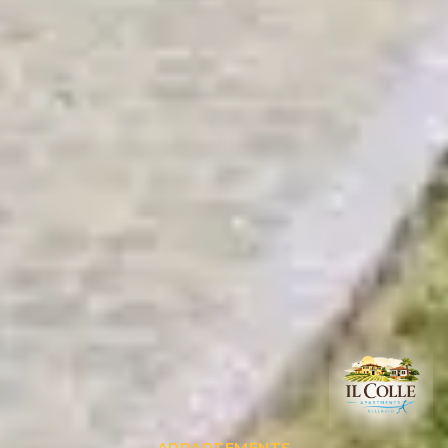
APPARTEMENTS